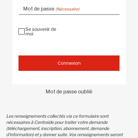
Mot de passe
(Nécessaire)
Se souvenir de
moi
Connexion
Mot de passe oublié
Les renseignements collectés via ce formulaire sont
nécessaires à Centraide pour traiter votre demande
(téléchargement, inscription, abonnement, demande
d’information) et y donner suite. Vos renseignements seront